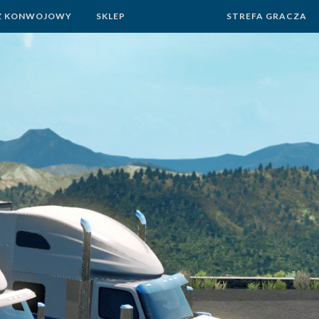
Z KONWOJOWY
SKLEP
STREFA GRACZA